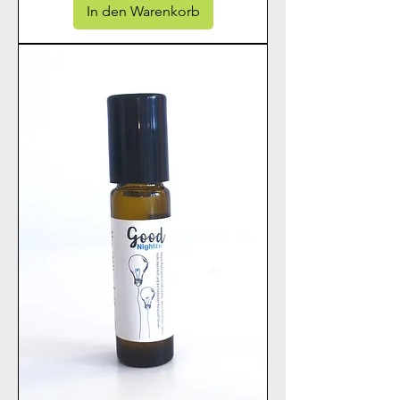
In den Warenkorb