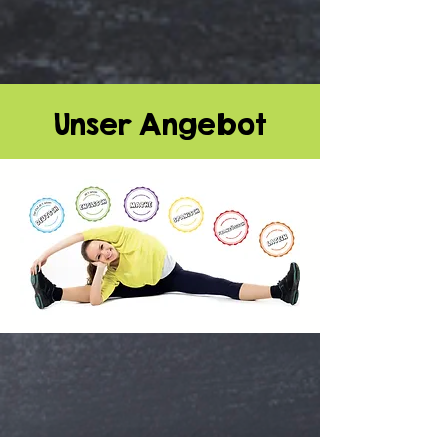
Unser Angebot