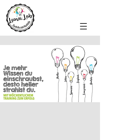
Nachhilfe