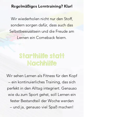
Regelmäßiges Lerntraining? Klar!
Wir wiederholen nicht nur den Stoff,
sondern sorgen dafür, dass auch das
Selbstbewusstsein und die Freude am
Lernen ein Comeback feiern.​
Starthilfe statt
Nachhilfe
Wir sehen Lernen als Fitness für den Kopf
– ein kontinuierliches Training, das sich
perfekt in den Alltag integriert. Genauso
wie du zum Sport gehst, soll Lernen ein
fester Bestandteil der Woche werden
– und ja, genauso viel Spaß machen!