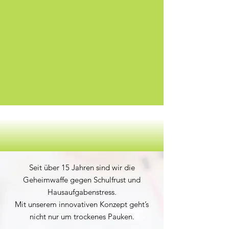
Seit über 15 Jahren sind wir die
Geheimwaffe gegen Schulfrust und
Hausaufgabenstress.
Mit unserem innovativen Konzept geht’s
nicht nur um trockenes Pauken.