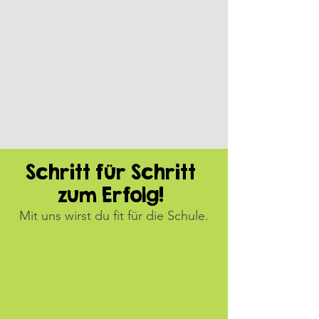
Schritt für Schritt
zum Erfolg!
Mit uns wirst du fit für die Schule.